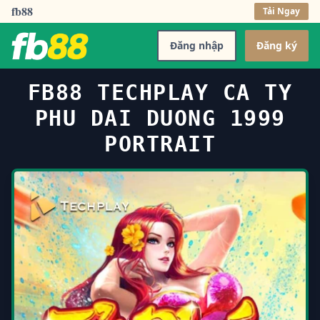
fb88
Tải Ngay
Đăng nhập
Đăng ký
FB88 TECHPLAY CA TY
PHU DAI DUONG 1999
PORTRAIT