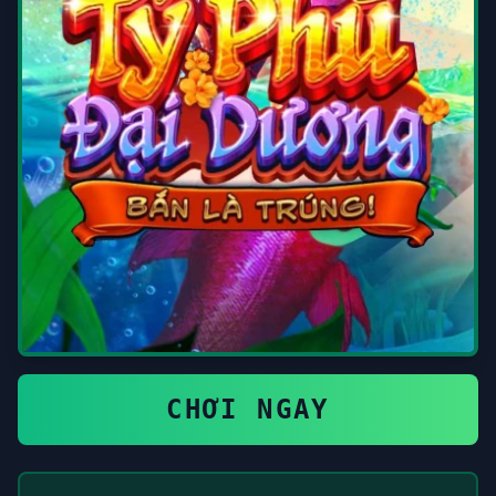
CHƠI NGAY