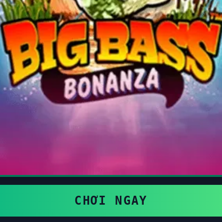
CHƠI NGAY