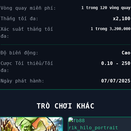
Vòng quay miễn phí:
1 trong 120 vòng quay
Thắng tối đa:
x2,100
Xác suất thắng tối
1 trong 3,200,000
đa:
Độ biến động:
Cao
Cược Tối thiểu/Tối
0.10 - 250
đa:
Ngày phát hành:
07/07/2025
TRÒ CHƠI KHÁC