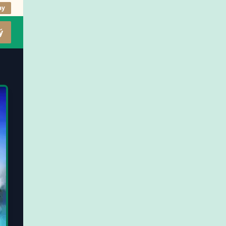
ay
ý
A