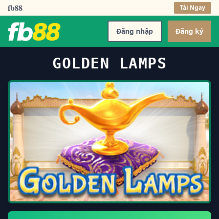
fb88
Tải Ngay
Đăng nhập
Đăng ký
GOLDEN LAMPS